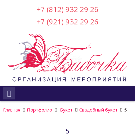
+7 (812) 932 29 26
+7 (921) 932 29 26
Главная
Портфолио
Букет
Свадебный букет
5
5