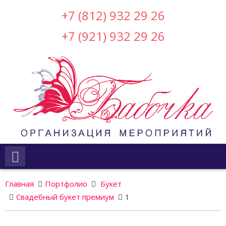
+7 (812) 932 29 26
+7 (921) 932 29 26
Главная
Портфолио
Букет
Свадебный букет премиум
1