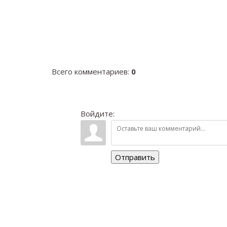
Всего комментариев
:
0
Войдите:
Отправить