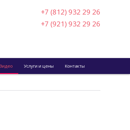
+7 (812) 932 29 26
+7 (921) 932 29 26
Видео
Услуги и цены
Контакты