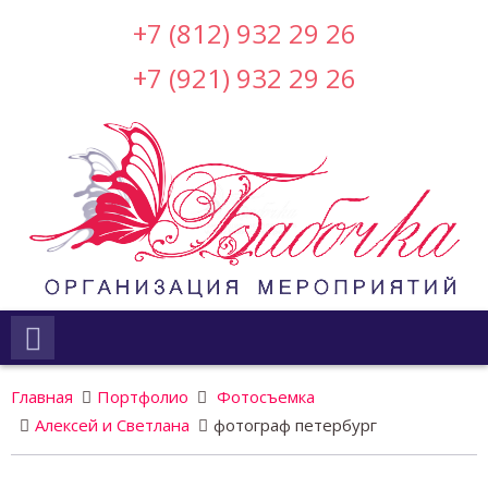
+7 (812) 932 29 26
+7 (921) 932 29 26
Главная
Портфолио
Фотосъемка
Алексей и Светлана
фотограф петербург