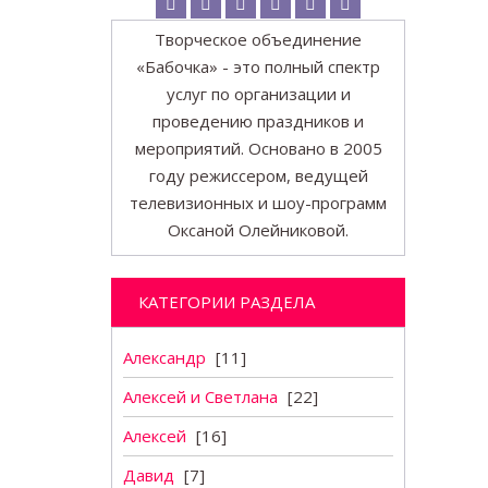
Творческое объединение
«Бабочка» - это полный спектр
услуг по организации и
проведению праздников и
мероприятий. Основано в 2005
году режиссером, ведущей
телевизионных и шоу-программ
Оксаной Олейниковой.
КАТЕГОРИИ РАЗДЕЛА
Александр
[11]
Алексей и Светлана
[22]
Алексей
[16]
Давид
[7]