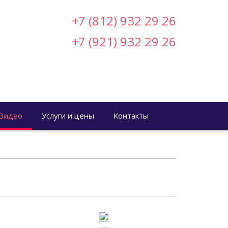
+7 (812) 932 29 26
+7 (921) 932 29 26
Видео
Услуги и цены
Контакты