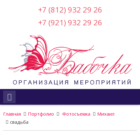
+7 (812) 932 29 26
+7 (921) 932 29 26
Главная
Портфолио
Фотосъемка
Михаил
свадьба