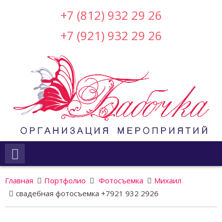
+7 (812) 932 29 26
+7 (921) 932 29 26
Главная
Портфолио
Фотосъемка
Михаил
свадебная фотосъемка +7921 932 2926