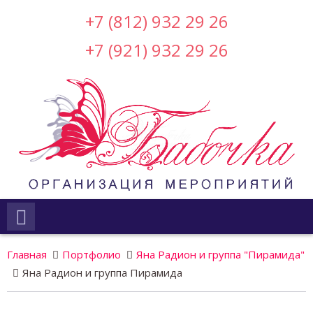
+7 (812) 932 29 26
+7 (921) 932 29 26
Главная
Портфолио
Яна Радион и группа "Пирамида"
Яна Радион и группа Пирамида