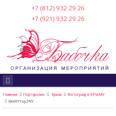
+7 (812) 932 29 26
+7 (921) 932 29 26
Главная
Портфолио
Крым
Фотограф в КРЫМУ
dxe6Y1uy2NY