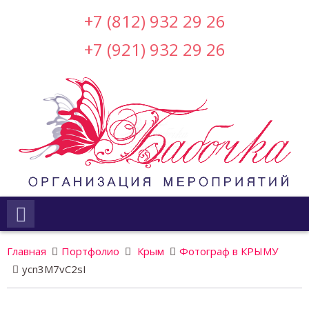
+7 (812) 932 29 26
+7 (921) 932 29 26
Главная
Портфолио
Крым
Фотограф в КРЫМУ
ycn3M7vC2sI