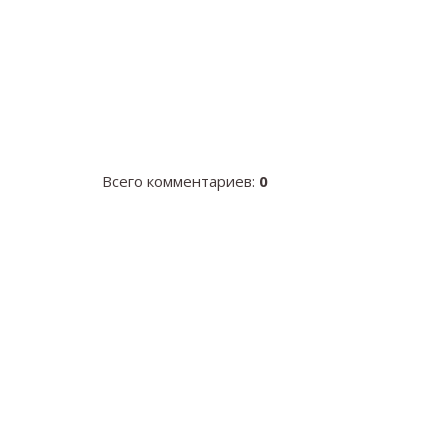
Всего комментариев
:
0