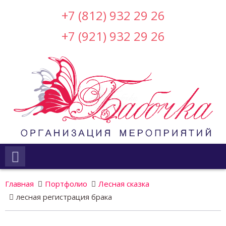
+7 (812) 932 29 26
+7 (921) 932 29 26
Главная
Портфолио
Лесная сказка
лесная регистрация брака