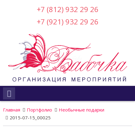
+7 (812) 932 29 26
+7 (921) 932 29 26
Главная
Портфолио
Необычные подарки
2015-07-15_00025