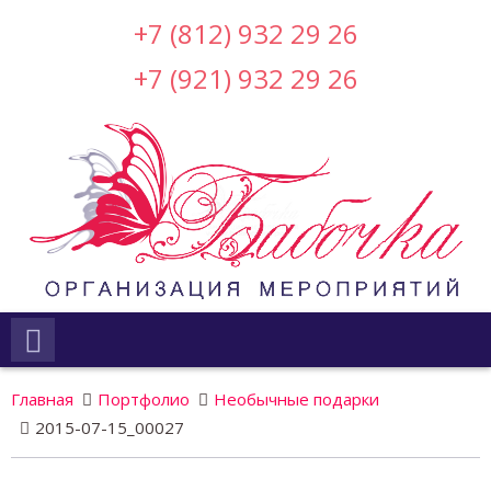
+7 (812) 932 29 26
+7 (921) 932 29 26
Главная
Портфолио
Необычные подарки
2015-07-15_00027