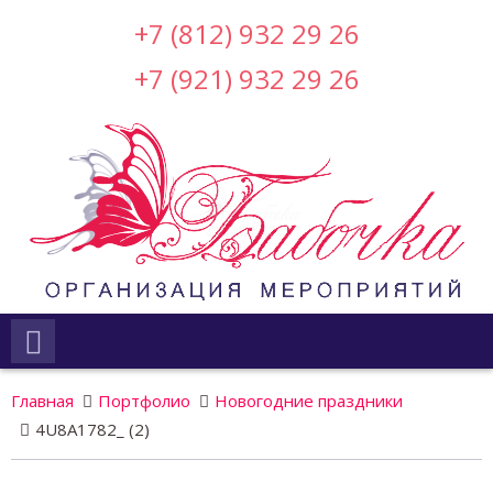
+7 (812) 932 29 26
+7 (921) 932 29 26
Главная
Портфолио
Новогодние праздники
4U8A1782_ (2)