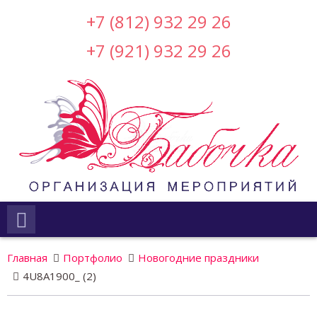
+7 (812) 932 29 26
+7 (921) 932 29 26
Главная
Портфолио
Новогодние праздники
4U8A1900_ (2)