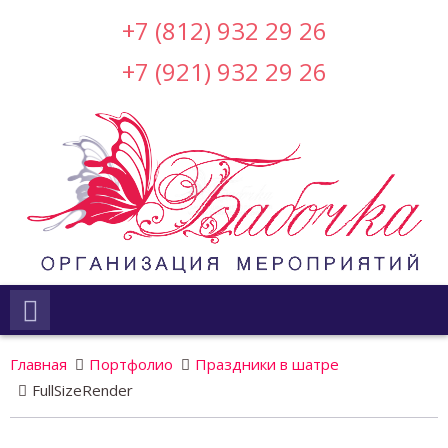
+7 (812) 932 29 26
+7 (921) 932 29 26
Главная
Портфолио
Праздники в шатре
FullSizeRender