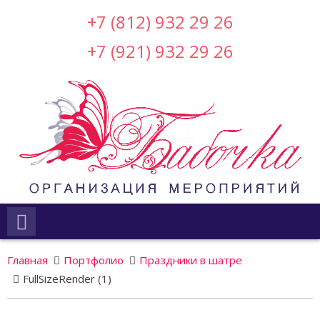
+7 (812) 932 29 26
+7 (921) 932 29 26
Главная
Портфолио
Праздники в шатре
FullSizeRender (1)