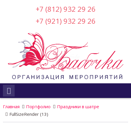
+7 (812) 932 29 26
+7 (921) 932 29 26
Главная
Портфолио
Праздники в шатре
FullSizeRender (13)