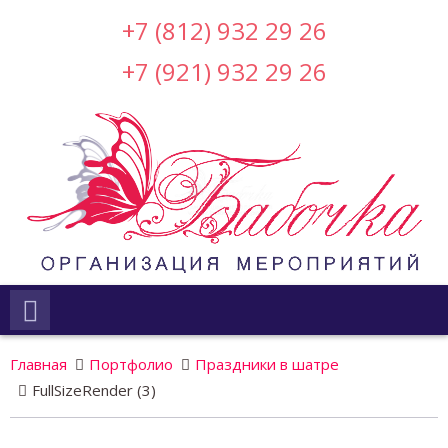
+7 (812) 932 29 26
+7 (921) 932 29 26
Главная
Портфолио
Праздники в шатре
FullSizeRender (3)