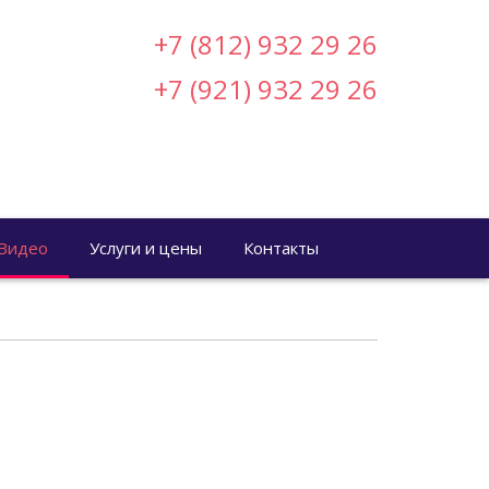
+7 (812) 932 29 26
+7 (921) 932 29 26
Видео
Услуги и цены
Контакты