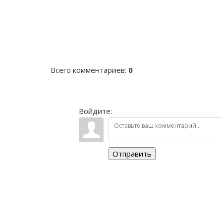
Всего комментариев
:
0
Войдите:
Отправить