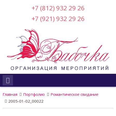
+7 (812) 932 29 26
+7 (921) 932 29 26
Главная
Портфолио
Романтическое свидание
2005-01-02_00022