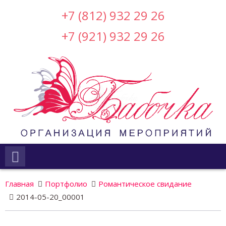
+7 (812) 932 29 26
+7 (921) 932 29 26
Главная
Портфолио
Романтическое свидание
2014-05-20_00001