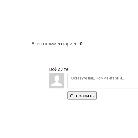
Всего комментариев
:
0
Войдите:
Отправить