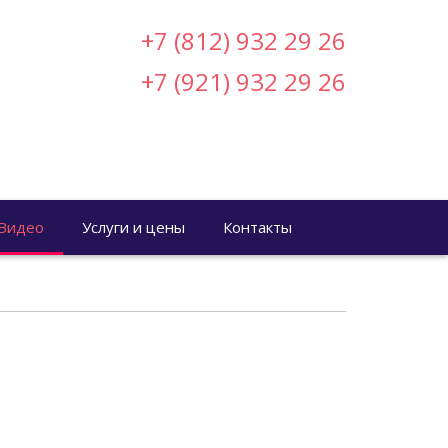
+7 (812) 932 29 26
+7 (921) 932 29 26
Видео
Услуги и цены
Контакты