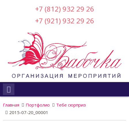
+7 (812) 932 29 26
+7 (921) 932 29 26
Главная
Портфолио
Тебе сюрприз
2015-07-20_00001