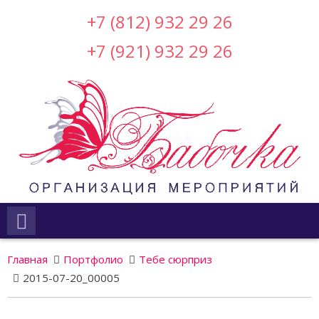
+7 (812) 932 29 26
+7 (921) 932 29 26
Главная
Портфолио
Тебе сюрприз
2015-07-20_00005