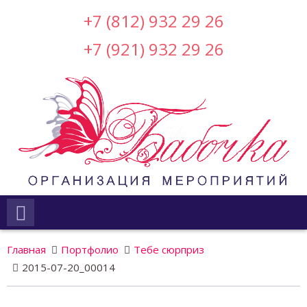
+7 (812) 932 29 26
+7 (921) 932 29 26
Главная
Портфолио
Тебе сюрприз
2015-07-20_00014