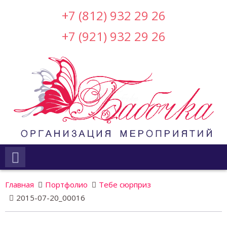
+7 (812) 932 29 26
+7 (921) 932 29 26
Главная
Портфолио
Тебе сюрприз
2015-07-20_00016