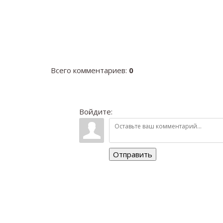
Всего комментариев
:
0
Войдите:
Отправить