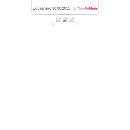
Добавлено
30.06.2015
No-Problem
210.9Kb