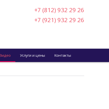
+7 (812) 932 29 26
+7 (921) 932 29 26
Видео
Услуги и цены
Контакты