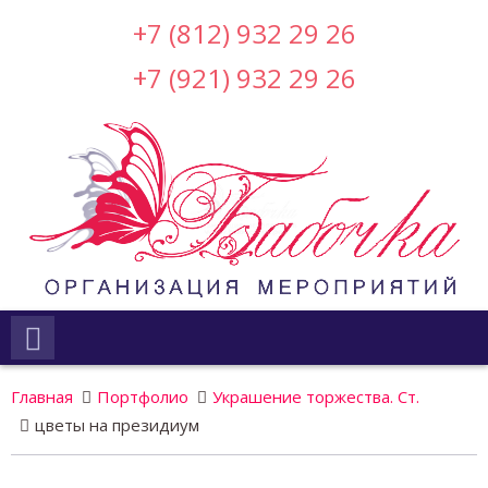
+7 (812) 932 29 26
+7 (921) 932 29 26
Главная
Портфолио
Украшение торжества. Ст.
цветы на президиум