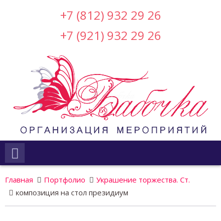
+7 (812) 932 29 26
+7 (921) 932 29 26
Главная
Портфолио
Украшение торжества. Ст.
композиция на стол президиум