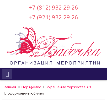
+7 (812) 932 29 26
+7 (921) 932 29 26
Главная
Портфолио
Украшение торжества. Ст.
оформление юбилея