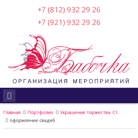
+7 (812) 932 29 26
+7 (921) 932 29 26
Главная
Портфолио
Украшение торжества. Ст.
оформление свадеб