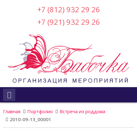
+7 (812) 932 29 26
+7 (921) 932 29 26
Главная
Портфолио
Встреча из роддома
2010-09-13_00001