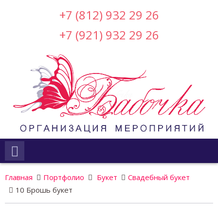
+7 (812) 932 29 26
+7 (921) 932 29 26
Главная
Портфолио
Букет
Свадебный букет
10 Брошь букет