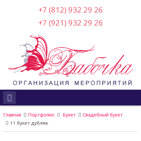
+7 (812) 932 29 26
+7 (921) 932 29 26
Главная
Портфолио
Букет
Свадебный букет
11 букет дубляж