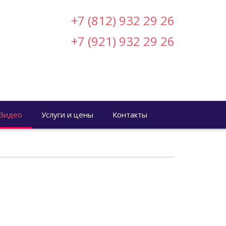
+7 (812) 932 29 26
+7 (921) 932 29 26
Видео
Услуги и цены
Контакты