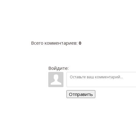
Всего комментариев
:
0
Войдите:
Отправить