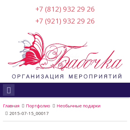
+7 (812) 932 29 26
+7 (921) 932 29 26
Главная
Портфолио
Необычные подарки
2015-07-15_00017