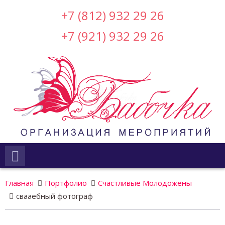
+7 (812) 932 29 26
+7 (921) 932 29 26
Главная
Портфолио
Счастливые Молодожены
свааебный фотограф