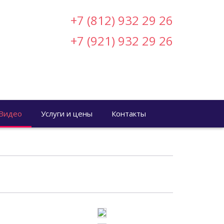
+7 (812) 932 29 26
+7 (921) 932 29 26
Видео
Услуги и цены
Контакты