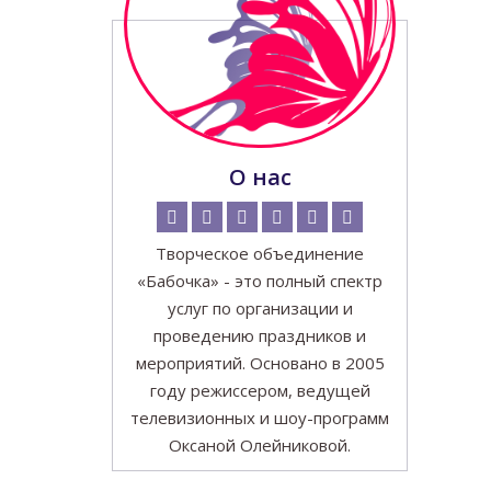
О нас
Творческое объединение
«Бабочка» - это полный спектр
услуг по организации и
проведению праздников и
мероприятий. Основано в 2005
году режиссером, ведущей
телевизионных и шоу-программ
Оксаной Олейниковой.