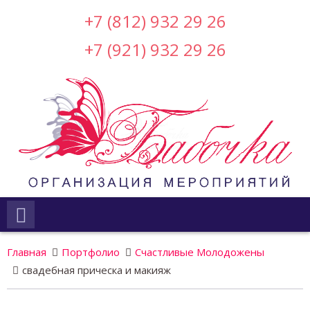
+7 (812) 932 29 26
+7 (921) 932 29 26
Главная
Портфолио
Счастливые Молодожены
свадебная прическа и макияж