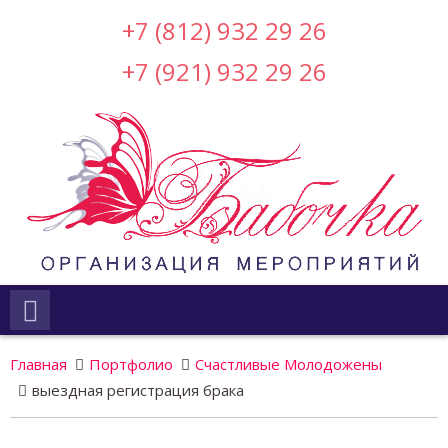
+7 (812) 932 29 26
+7 (921) 932 29 26
Главная
Портфолио
Счастливые Молодожены
выездная регистрация брака